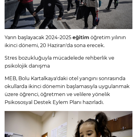
Yarın başlayacak 2024-2025
eğitim
öğretim yılının
ikinci dönemi, 20 Haziran'da sona erecek.
Stres bozukluğuyla mücadelede rehberlik ve
psikolojik danışma
MEB, Bolu Kartalkaya'daki otel yangını sonrasında
okullarda ikinci dönemin başlamasıyla uygulanmak
üzere öğrenci, öğretmen ve velilere yönelik
Psikososyal Destek Eylem Planı hazırladı.