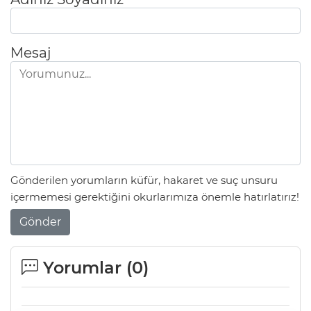
Mesaj
Gönderilen yorumların küfür, hakaret ve suç unsuru
içermemesi gerektiğini okurlarımıza önemle hatırlatırız!
Gönder
Yorumlar (
0
)