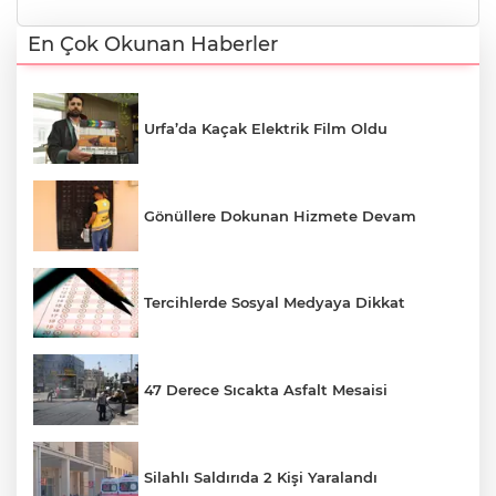
En Çok Okunan Haberler
Urfa’da Kaçak Elektrik Film Oldu
Gönüllere Dokunan Hizmete Devam
Tercihlerde Sosyal Medyaya Dikkat
47 Derece Sıcakta Asfalt Mesaisi
Silahlı Saldırıda 2 Kişi Yaralandı