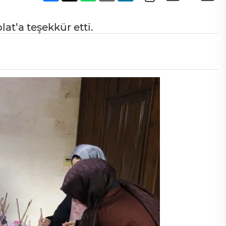
at’a teşekkür etti.