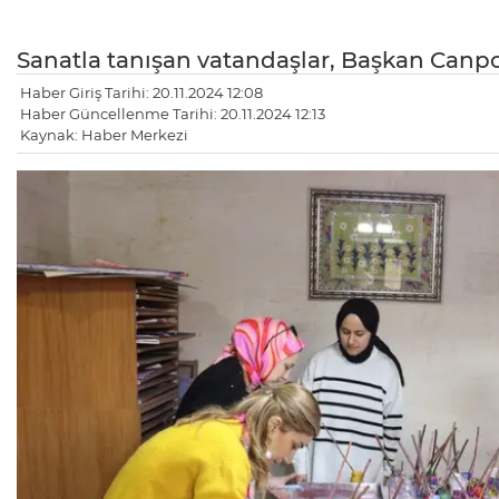
Sanatla tanışan vatandaşlar, Başkan Canpol
Haber Giriş Tarihi: 20.11.2024 12:08
Haber Güncellenme Tarihi: 20.11.2024 12:13
Kaynak: Haber Merkezi