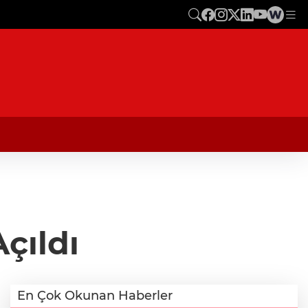
Açıldı
En Çok Okunan Haberler