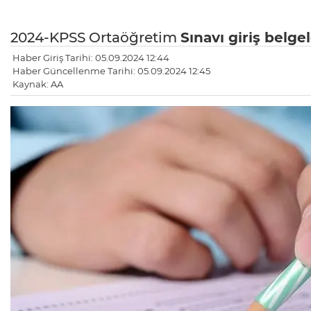
2024-KPSS Ortaöğretim
Sınavı giriş belgel
Haber Giriş Tarihi: 05.09.2024 12:44
Haber Güncellenme Tarihi: 05.09.2024 12:45
Kaynak: AA