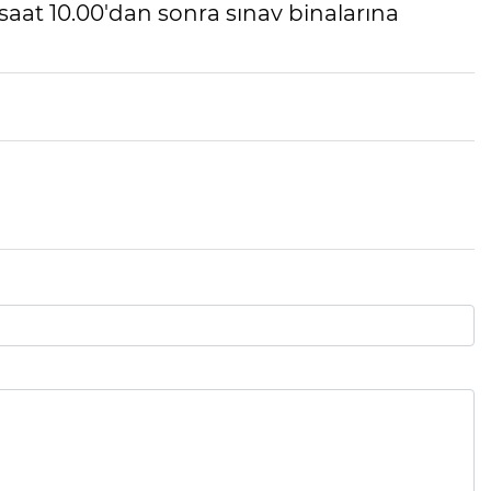
saat 10.00'dan sonra sınav binalarına