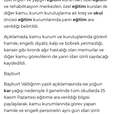
ve rehabilitasyon merkezleri, özel
eğitim
kursları ile
diğer kamu, kurum kuruluşlarına ait kreş ve
okul
öncesi
eğitim
kurumlarında yarın
eğitim
ara
verildiği belirtildi.
Açıklamada, kamu kurum ve kuruluşlarında görevli
hamile, engelli, diyaliz, kalp ve böbrek yetmezliği,
kanser gibi kronik ağır hastalığı olan memurlar ve
diğer kamu görevlilerin de yarın idari izinli sayılacağı
kaydedildi.
Bayburt
Bayburt Valiliğinin yazılı açıklamasında ise yoğun
kar
yağışı nedeniyle il genelinde tüm okullarda 25
Kasım Pazartesi eğitime ara verildiği bilgisi
paylaşılarak, kamu kurumlarında görev yapan
hamile ve engelli personelin aynı gün idari izinli