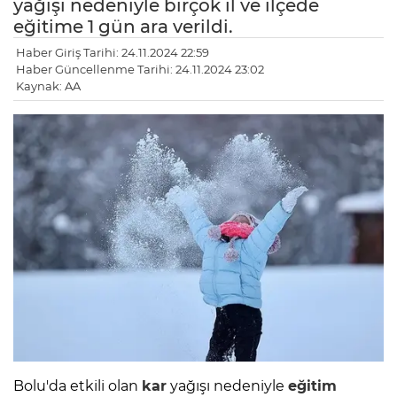
yağışı nedeniyle birçok il ve ilçede
eğitime 1 gün ara verildi.
Haber Giriş Tarihi: 24.11.2024 22:59
Haber Güncellenme Tarihi: 24.11.2024 23:02
Kaynak: AA
Bolu'da etkili olan
kar
yağışı nedeniyle
eğitim