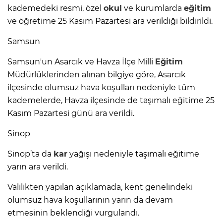
kademedeki resmi, özel
okul
ve kurumlarda
eğitim
ve öğretime 25 Kasım Pazartesi ara verildiği bildirildi.
Samsun
Samsun'un Asarcık ve Havza İlçe Milli
Eğitim
Müdürlüklerinden alınan bilgiye göre, Asarcık
ilçesinde olumsuz hava koşulları nedeniyle tüm
kademelerde, Havza ilçesinde de taşımalı eğitime 25
Kasım Pazartesi günü ara verildi.
Sinop
Sinop’ta da
kar
yağışı nedeniyle taşımalı eğitime
yarın ara verildi.
Valilikten yapılan açıklamada, kent genelindeki
olumsuz hava koşullarının yarın da devam
etmesinin beklendiği vurgulandı.