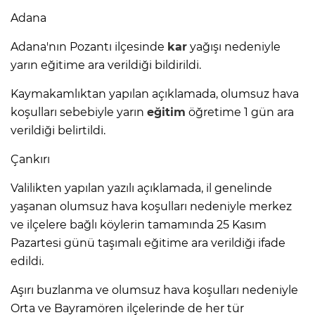
Adana
Adana'nın Pozantı ilçesinde
kar
yağışı nedeniyle
yarın eğitime ara verildiği bildirildi.
Kaymakamlıktan yapılan açıklamada, olumsuz hava
koşulları sebebiyle yarın
eğitim
öğretime 1 gün ara
verildiği belirtildi.
Çankırı
Valilikten yapılan yazılı açıklamada, il genelinde
yaşanan olumsuz hava koşulları nedeniyle merkez
ve ilçelere bağlı köylerin tamamında 25 Kasım
Pazartesi günü taşımalı eğitime ara verildiği ifade
edildi.
Aşırı buzlanma ve olumsuz hava koşulları nedeniyle
Orta ve Bayramören ilçelerinde de her tür