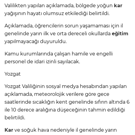
Valilikten yapılan açıklamada, bölgede yoğun
kar
yağışının hayatı olumsuz etkilediği belirtildi.
Açıklamada, öğrencilerin sorun yaşamaması için il
genelinde yarın ilk ve orta dereceli okullarda
eğitim
yapılmayacağı duyuruldu.
Kamu kurumlarında çalışan hamile ve engelli
personel de idari izinli sayılacak.
Yozgat
Yozgat Valiliğinin sosyal medya hesabından yapılan
açıklamada, meteorolojik verilere göre gece
saatlerinde sıcaklığın kent genelinde sıfırın altında 6
ile 10 derece aralığına düşeceğinin tahmin edildiği
belirtildi.
Kar
ve soğuk hava nedeniyle il genelinde yarın