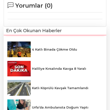
Yorumlar (
0
)
En Çok Okunan Haberler
4 Katlı Binada Çökme Oldu
Haliliye Kırsalında Kavga 8 Yaralı
Katlı Köprülü Kavşak Tamamlandı
Urfa’da Ambulansta Doğum Yaptı