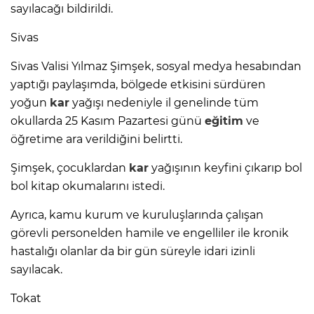
sayılacağı bildirildi.
Sivas
Sivas Valisi Yılmaz Şimşek, sosyal medya hesabından
yaptığı paylaşımda, bölgede etkisini sürdüren
yoğun
kar
yağışı nedeniyle il genelinde tüm
okullarda 25 Kasım Pazartesi günü
eğitim
ve
öğretime ara verildiğini belirtti.
Şimşek, çocuklardan
kar
yağışının keyfini çıkarıp bol
bol kitap okumalarını istedi.
Ayrıca, kamu kurum ve kuruluşlarında çalışan
görevli personelden hamile ve engelliler ile kronik
hastalığı olanlar da bir gün süreyle idari izinli
sayılacak.
Tokat