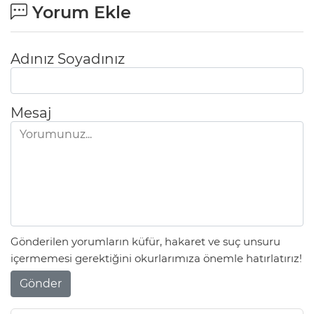
Yorum Ekle
Adınız Soyadınız
Mesaj
Gönderilen yorumların küfür, hakaret ve suç unsuru
içermemesi gerektiğini okurlarımıza önemle hatırlatırız!
Gönder