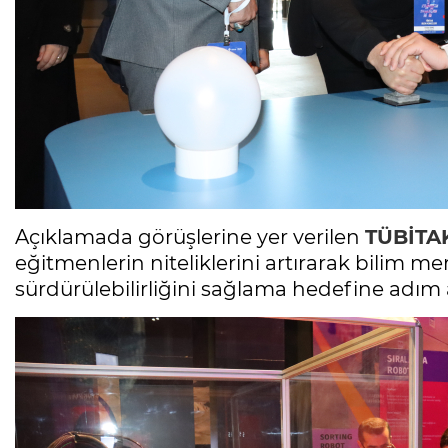
Açıklamada görüşlerine yer verilen
TÜBİTA
eğitmenlerin niteliklerini artırarak bilim mer
sürdürülebilirliğini sağlama hedefine adım ad