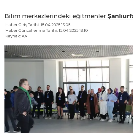
Bilim merkezlerindeki eğitmenler
Şanlıurf
Haber Giriş Tarihi: 15.04.2025 13:05
Haber Güncellenme Tarihi: 15.04.2025 13:10
Kaynak: AA