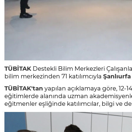
TÜBİTAK
Destekli Bilim Merkezleri Çalışanla
bilim merkezinden 71 katılımcıyla
Şanlıurfa
TÜBİTAK'tan
yapılan açıklamaya göre, 12-1
eğitimlerde alanında uzman akademisyenler
eğitmenler eşliğinde katılımcılar, bilgi ve de