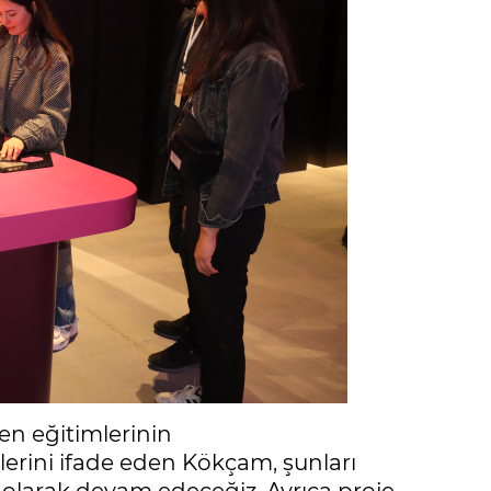
en eğitimlerinin
lerini ifade eden Kökçam, şunları