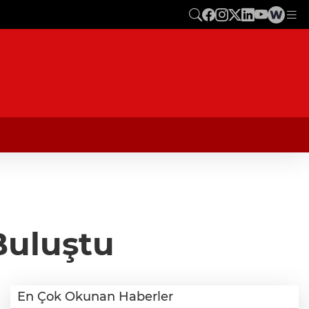
Buluştu
En Çok Okunan Haberler