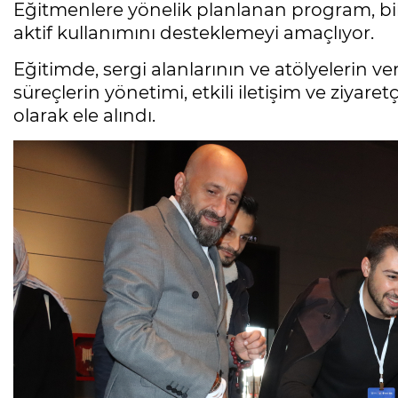
Eğitmenlere yönelik planlanan program, bil
aktif kullanımını desteklemeyi amaçlıyor.
Eğitimde, sergi alanlarının ve atölyelerin ve
süreçlerin yönetimi, etkili iletişim ve ziyar
olarak ele alındı.