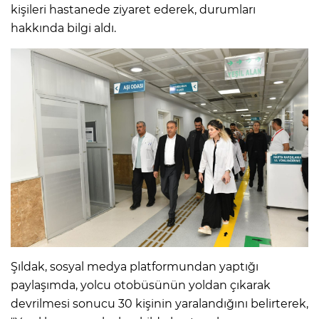
kişileri hastanede ziyaret ederek, durumları
hakkında bilgi aldı.
Şıldak, sosyal medya platformundan yaptığı
paylaşımda, yolcu otobüsünün yoldan çıkarak
devrilmesi sonucu 30 kişinin yaralandığını belirterek,