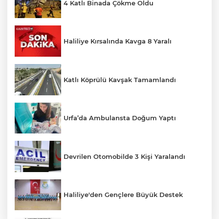
4 Katlı Binada Çökme Oldu
Haliliye Kırsalında Kavga 8 Yaralı
Katlı Köprülü Kavşak Tamamlandı
Urfa’da Ambulansta Doğum Yaptı
Devrilen Otomobilde 3 Kişi Yaralandı
Haliliye'den Gençlere Büyük Destek