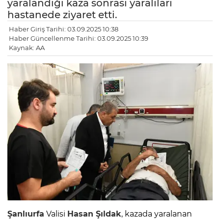
yaralandığı kaza sonrası yaralıları
hastanede ziyaret etti.
Haber Giriş Tarihi: 03.09.2025 10:38
Haber Güncellenme Tarihi: 03.09.2025 10:39
Kaynak: AA
Şanlıurfa
Valisi
Hasan Şıldak
, kazada yaralanan