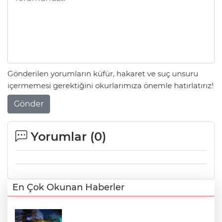
Gönderilen yorumların küfür, hakaret ve suç unsuru
içermemesi gerektiğini okurlarımıza önemle hatırlatırız!
Gönder
Yorumlar (
0
)
En Çok Okunan Haberler