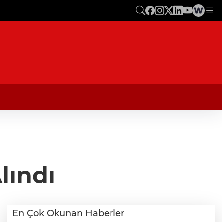
lındı
En Çok Okunan Haberler