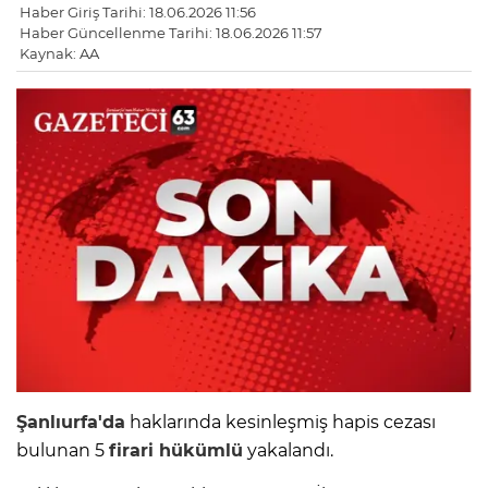
Haber Giriş Tarihi: 18.06.2026 11:56
Haber Güncellenme Tarihi: 18.06.2026 11:57
Kaynak: AA
Şanlıurfa'da
haklarında kesinleşmiş hapis cezası
bulunan 5
firari hükümlü
yakalandı.