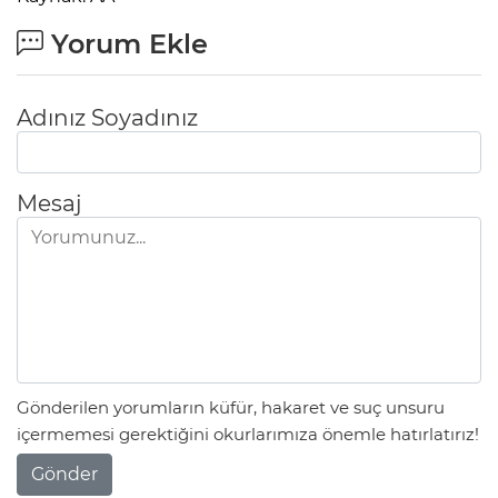
Yorum Ekle
Adınız Soyadınız
Mesaj
Gönderilen yorumların küfür, hakaret ve suç unsuru
içermemesi gerektiğini okurlarımıza önemle hatırlatırız!
Gönder