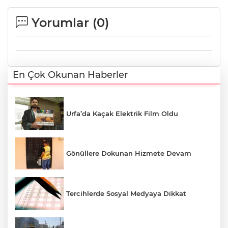
Yorumlar (
0
)
En Çok Okunan Haberler
Urfa’da Kaçak Elektrik Film Oldu
Gönüllere Dokunan Hizmete Devam
Tercihlerde Sosyal Medyaya Dikkat