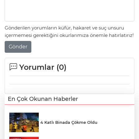
Gönderilen yorumların küfür, hakaret ve suç unsuru
içermemesi gerektiğini okurlarımıza önemle hatırlatırız!
Gönder
Yorumlar (
0
)
En Çok Okunan Haberler
4 Katlı Binada Çökme Oldu