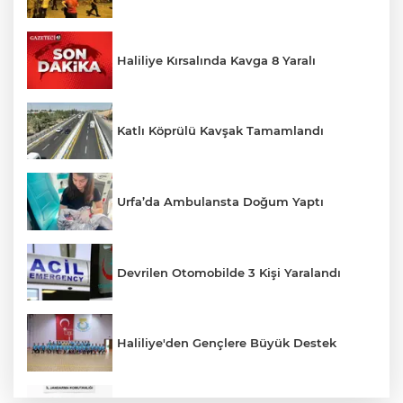
Haliliye Kırsalında Kavga 8 Yaralı
Katlı Köprülü Kavşak Tamamlandı
Urfa’da Ambulansta Doğum Yaptı
Devrilen Otomobilde 3 Kişi Yaralandı
Haliliye'den Gençlere Büyük Destek