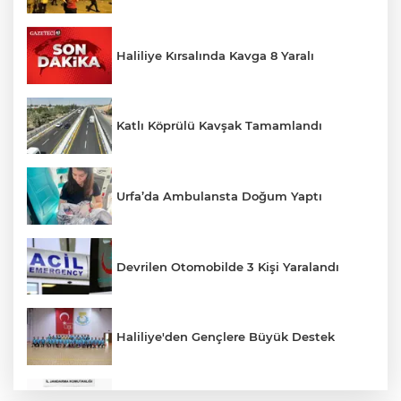
Haliliye Kırsalında Kavga 8 Yaralı
Katlı Köprülü Kavşak Tamamlandı
Urfa’da Ambulansta Doğum Yaptı
Devrilen Otomobilde 3 Kişi Yaralandı
Haliliye'den Gençlere Büyük Destek