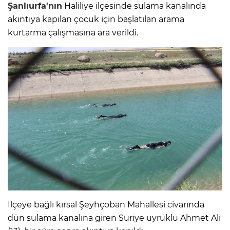
Şanlıurfa'nın
Haliliye ilçesinde sulama kanalında
akıntıya kapılan çocuk için başlatılan arama
kurtarma çalışmasına ara verildi.
İlçeye bağlı kırsal Şeyhçoban Mahallesi civarında
dün sulama kanalına giren Suriye uyruklu Ahmet Ali