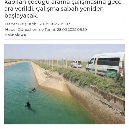
kapılan çocuğu arama çalışmasına gece
ara verildi. Çalışma sabah yeniden
başlayacak.
Haber Giriş Tarihi: 28.05.2025 09:07
Haber Güncellenme Tarihi: 28.05.2025 09:10
Kaynak: AA