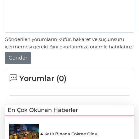
Gönderilen yorumların küfür, hakaret ve suç unsuru
içermemesi gerektiğini okurlarımıza önemle hatırlatırız!
Gönder
Yorumlar (
0
)
En Çok Okunan Haberler
4 Katlı Binada Çökme Oldu