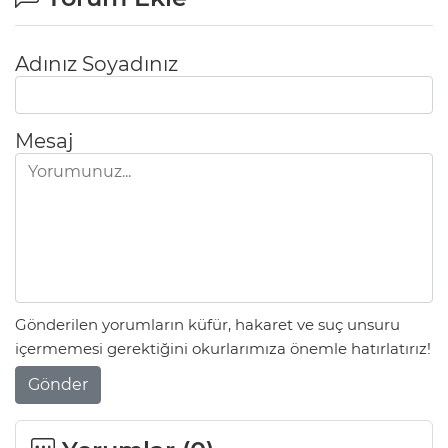
Adınız Soyadınız
Mesaj
Gönderilen yorumların küfür, hakaret ve suç unsuru
içermemesi gerektiğini okurlarımıza önemle hatırlatırız!
Gönder