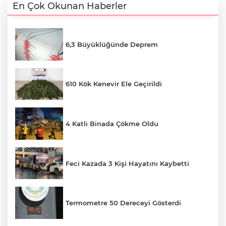
En Çok Okunan Haberler
6,3 Büyüklüğünde Deprem
610 Kök Kenevir Ele Geçirildi
4 Katlı Binada Çökme Oldu
Feci Kazada 3 Kişi Hayatını Kaybetti
Termometre 50 Dereceyi Gösterdi