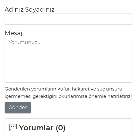
Adınız Soyadınız
Mesaj
Gönderilen yorumların küfür, hakaret ve suç unsuru
içermemesi gerektiğini okurlarımıza önemle hatırlatırız!
Gönder
Yorumlar (
0
)