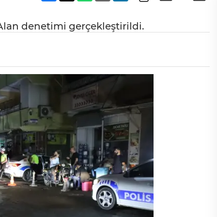
lan denetimi gerçekleştirildi.