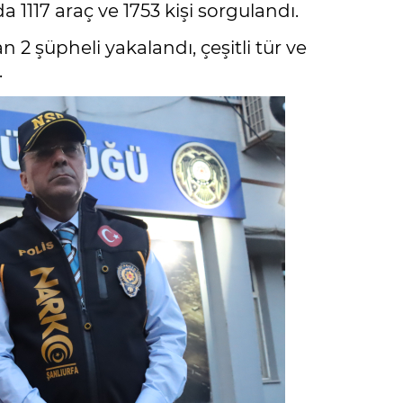
1117 araç ve 1753 kişi sorgulandı.
 şüpheli yakalandı, çeşitli tür ve
.