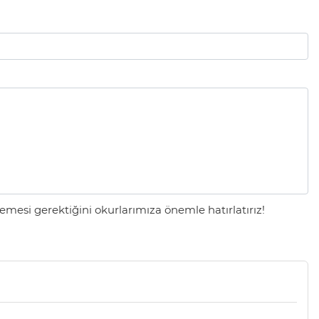
mesi gerektiğini okurlarımıza önemle hatırlatırız!