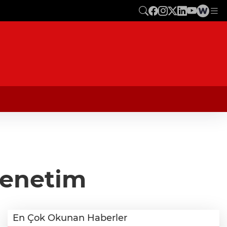
Denetim
En Çok Okunan Haberler