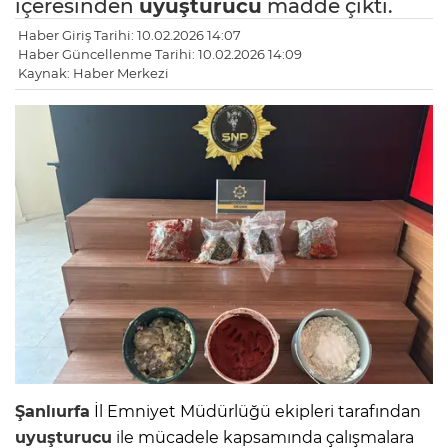
içeresinden
uyuşturucu
madde çıktı.
Haber Giriş Tarihi: 10.02.2026 14:07
Haber Güncellenme Tarihi: 10.02.2026 14:09
Kaynak: Haber Merkezi
Şanlıurfa
İl Emniyet Müdürlüğü ekipleri tarafından
uyuşturucu
ile mücadele kapsamında çalışmalara