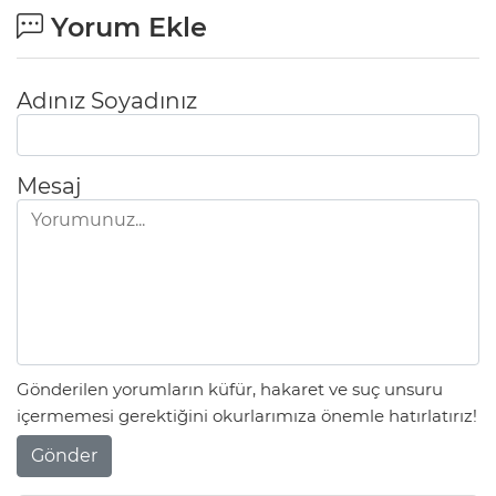
Yorum Ekle
Adınız Soyadınız
Mesaj
Gönderilen yorumların küfür, hakaret ve suç unsuru
içermemesi gerektiğini okurlarımıza önemle hatırlatırız!
Gönder