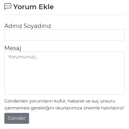
Yorum Ekle
Adınız Soyadınız
Mesaj
Gönderilen yorumların küfür, hakaret ve suç unsuru
içermemesi gerektiğini okurlarımıza önemle hatırlatırız!
Gönder