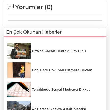
Yorumlar (
0
)
En Çok Okunan Haberler
Urfa’da Kaçak Elektrik Film Oldu
Gönüllere Dokunan Hizmete Devam
Tercihlerde Sosyal Medyaya Dikkat
47 Derece Sıcakta Asfalt Mesaisi