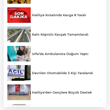
Haliliye Kırsalında Kavga 8 Yaralı
Katlı Köprülü Kavşak Tamamlandı
Urfa’da Ambulansta Doğum Yaptı
Devrilen Otomobilde 3 Kişi Yaralandı
Haliliye'den Gençlere Büyük Destek