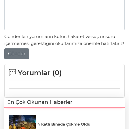
Gönderilen yorumların küfür, hakaret ve suç unsuru
içermemesi gerektiğini okurlarımıza önemle hatırlatırız!
Gönder
Yorumlar (
0
)
En Çok Okunan Haberler
4 Katlı Binada Çökme Oldu