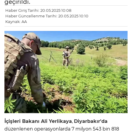
geçirildi.
Haber Giriş Tarihi: 20.05.2025 10:08
Haber Güncellenme Tarihi: 20.05.2025 10:10
Kaynak: AA
İçişleri Bakanı Ali Yerlikaya
,
Diyarbakır'da
düzenlenen operasyonlarda 7 milyon 543 bin 818