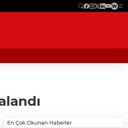
alandı
En Çok Okunan Haberler