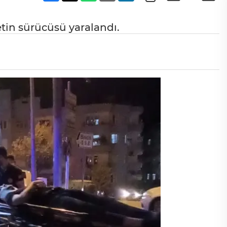
tin sürücüsü yaralandı.