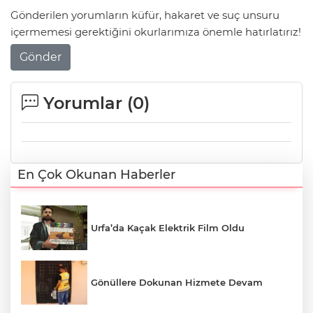
Gönderilen yorumların küfür, hakaret ve suç unsuru
içermemesi gerektiğini okurlarımıza önemle hatırlatırız!
Gönder
Yorumlar (
0
)
En Çok Okunan Haberler
Urfa’da Kaçak Elektrik Film Oldu
Gönüllere Dokunan Hizmete Devam