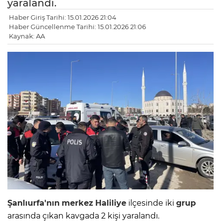
yaralandı.
Haber Giriş Tarihi: 15.01.2026 21:04
Haber Güncellenme Tarihi: 15.01.2026 21:06
Kaynak: AA
Şanlıurfa'nın
merkez
Haliliye
ilçesinde iki
grup
arasında çıkan kavgada 2 kişi yaralandı.