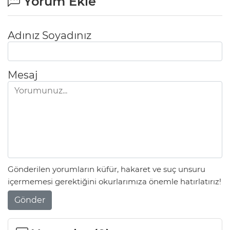
Yorum Ekle
Adınız Soyadınız
Mesaj
Gönderilen yorumların küfür, hakaret ve suç unsuru
içermemesi gerektiğini okurlarımıza önemle hatırlatırız!
Gönder