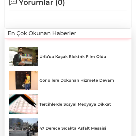
Yorumlar (
0
)
En Çok Okunan Haberler
Urfa’da Kaçak Elektrik Film Oldu
Gönüllere Dokunan Hizmete Devam
Tercihlerde Sosyal Medyaya Dikkat
47 Derece Sıcakta Asfalt Mesaisi