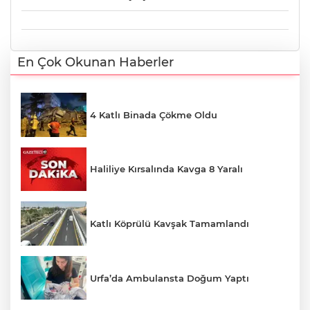
En Çok Okunan Haberler
4 Katlı Binada Çökme Oldu
Haliliye Kırsalında Kavga 8 Yaralı
Katlı Köprülü Kavşak Tamamlandı
Urfa’da Ambulansta Doğum Yaptı