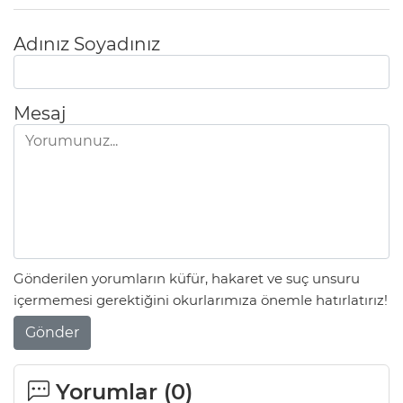
Adınız Soyadınız
Mesaj
Gönderilen yorumların küfür, hakaret ve suç unsuru
içermemesi gerektiğini okurlarımıza önemle hatırlatırız!
Gönder
Yorumlar (
0
)