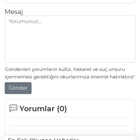
Mesaj
Gönderilen yorumların küfür, hakaret ve suç unsuru
içermemesi gerektiğini okurlarımıza önemle hatırlatırız!
Gönder
Yorumlar (
0
)