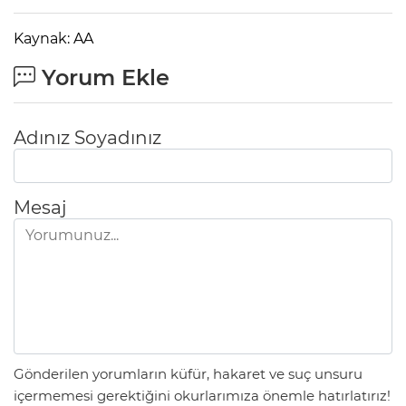
Kaynak: AA
Yorum Ekle
Adınız Soyadınız
Mesaj
Gönderilen yorumların küfür, hakaret ve suç unsuru
içermemesi gerektiğini okurlarımıza önemle hatırlatırız!