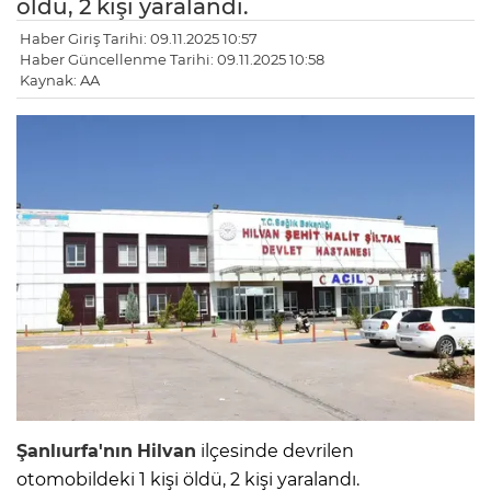
öldü, 2 kişi yaralandı.
Haber Giriş Tarihi: 09.11.2025 10:57
Haber Güncellenme Tarihi: 09.11.2025 10:58
Kaynak: AA
Şanlıurfa'nın
Hilvan
ilçesinde devrilen
otomobildeki 1 kişi öldü, 2 kişi yaralandı.