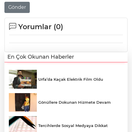
Gönder
Yorumlar (
0
)
En Çok Okunan Haberler
Urfa’da Kaçak Elektrik Film Oldu
Gönüllere Dokunan Hizmete Devam
Tercihlerde Sosyal Medyaya Dikkat