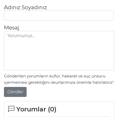
Adınız Soyadınız
Mesaj
Gönderilen yorumların küfür, hakaret ve suç unsuru
içermemesi gerektiğini okurlarımıza önemle hatırlatırız!
Gönder
Yorumlar (
0
)