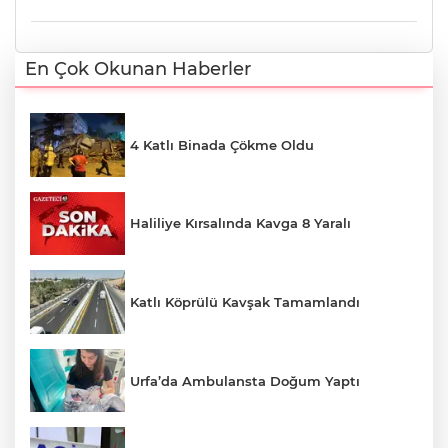
En Çok Okunan Haberler
4 Katlı Binada Çökme Oldu
Haliliye Kırsalında Kavga 8 Yaralı
Katlı Köprülü Kavşak Tamamlandı
Urfa’da Ambulansta Doğum Yaptı