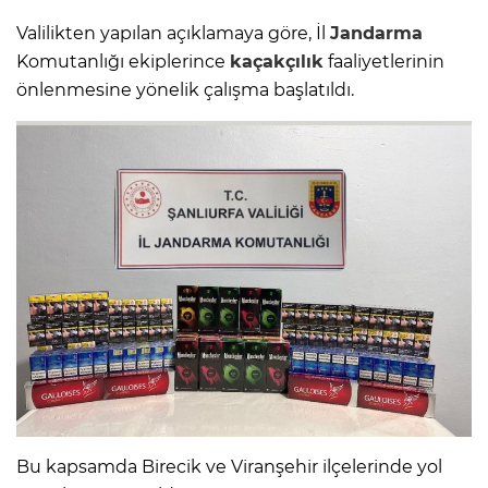
Valilikten yapılan açıklamaya göre, İl
Jandarma
Komutanlığı ekiplerince
kaçakçılık
faaliyetlerinin
önlenmesine yönelik çalışma başlatıldı.
Bu kapsamda Birecik ve Viranşehir ilçelerinde yol