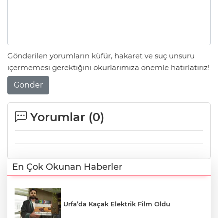
Gönderilen yorumların küfür, hakaret ve suç unsuru
içermemesi gerektiğini okurlarımıza önemle hatırlatırız!
Gönder
Yorumlar (
0
)
En Çok Okunan Haberler
Urfa’da Kaçak Elektrik Film Oldu