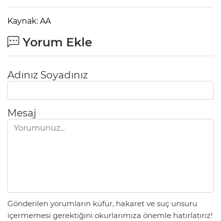
Kaynak: AA
Yorum Ekle
Adınız Soyadınız
Mesaj
Gönderilen yorumların küfür, hakaret ve suç unsuru
içermemesi gerektiğini okurlarımıza önemle hatırlatırız!