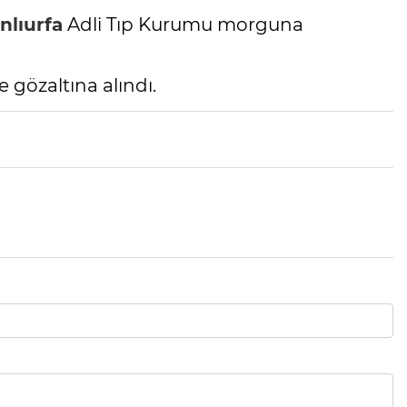
nlıurfa
Adli Tıp Kurumu morguna
 gözaltına alındı.