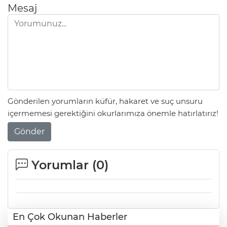
Mesaj
Gönderilen yorumların küfür, hakaret ve suç unsuru
içermemesi gerektiğini okurlarımıza önemle hatırlatırız!
Gönder
Yorumlar (
0
)
En Çok Okunan Haberler