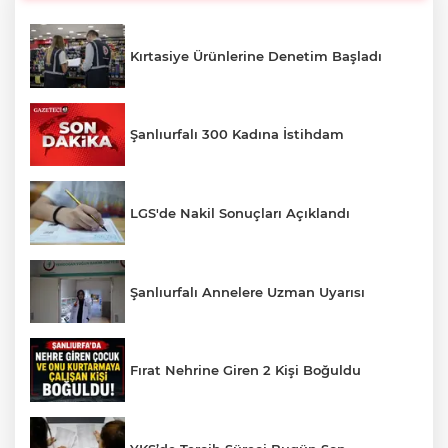
Kırtasiye Ürünlerine Denetim Başladı
Şanlıurfalı 300 Kadına İstihdam
LGS'de Nakil Sonuçları Açıklandı
Şanlıurfalı Annelere Uzman Uyarısı
Fırat Nehrine Giren 2 Kişi Boğuldu