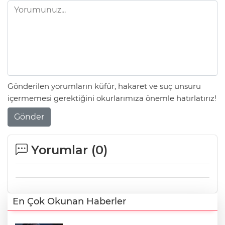
Gönderilen yorumların küfür, hakaret ve suç unsuru
içermemesi gerektiğini okurlarımıza önemle hatırlatırız!
Gönder
Yorumlar (
0
)
En Çok Okunan Haberler