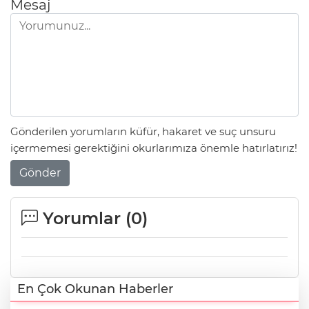
Mesaj
Gönderilen yorumların küfür, hakaret ve suç unsuru
içermemesi gerektiğini okurlarımıza önemle hatırlatırız!
Gönder
Yorumlar (
0
)
En Çok Okunan Haberler