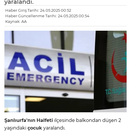
yaralandı.
Haber Giriş Tarihi: 24.05.2025 00:52
Haber Güncellenme Tarihi: 24.05.2025 00:54
Kaynak: AA
Şanlıurfa'nın
Halfeti
ilçesinde balkondan düşen 2
yaşındaki
çocuk
yaralandı.