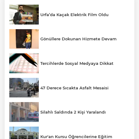
Urfa’da Kaçak Elektrik Film Oldu
Gönüllere Dokunan Hizmete Devam
Tercihlerde Sosyal Medyaya Dikkat
47 Derece Sıcakta Asfalt Mesaisi
Silahlı Saldırıda 2 Kişi Yaralandı
Kur'an Kursu Öğrencilerine Eğitim