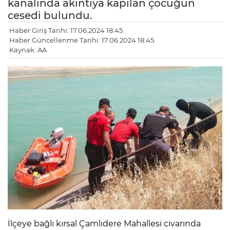
kanalında akıntıya kapılan çocuğun
cesedi bulundu.
Haber Giriş Tarihi: 17.06.2024 18:45
Haber Güncellenme Tarihi: 17.06.2024 18:45
Kaynak: AA
İlçeye bağlı kırsal Çamlıdere Mahallesi civarında