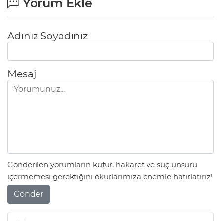
Yorum Ekle
Adınız Soyadınız
Mesaj
Gönderilen yorumların küfür, hakaret ve suç unsuru
içermemesi gerektiğini okurlarımıza önemle hatırlatırız!
Gönder