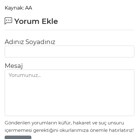
Kaynak: AA
Yorum Ekle
Adınız Soyadınız
Mesaj
Gönderilen yorumların küfür, hakaret ve suç unsuru
içermemesi gerektiğini okurlarımıza önemle hatırlatırız!