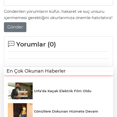
Gönderilen yorumların küfür, hakaret ve suç unsuru
içermemesi gerektiğini okurlarımıza önemle hatırlatırız!
Gönder
Yorumlar (
0
)
En Çok Okunan Haberler
Urfa’da Kaçak Elektrik Film Oldu
Gönüllere Dokunan Hizmete Devam