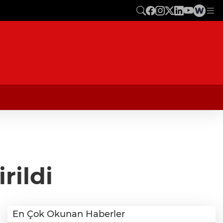
rildi
En Çok Okunan Haberler