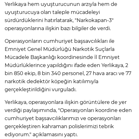
Yerlikaya hem uyuşturucunun arzıyla hem de
uyuşturucuya olan taleple mücadeleyi
sürdürdüklerini hatırlatarak, "Narkokapan-3"
operasyonlarına ilişkin bazı bilgiler de verdi.
Operasyonların cumhuriyet başsavcılıkları ile
Emniyet Genel Müdürlüğü Narkotik Suçlarla
Mücadele Başkanlığı koordinesinde İl Emniyet
Müdürlüklerince yapıldığını ifade eden Yerlikaya, 2
bin 850 ekip, 8 bin 340 personel, 27 hava aracı ve 77
narkotik dedektör köpeğin katılımıyla
gerçekleştirildiğini vurguladı.
Yerlikaya, operasyonlara ilişkin görüntülere de yer
verdiği paylaşımında, "Operasyonları koordine eden
cumhuriyet başsavcılıklarımızı ve operasyonları
gerçekleştiren kahraman polislerimizi tebrik
ediyorum." açıklamasını yaptı.