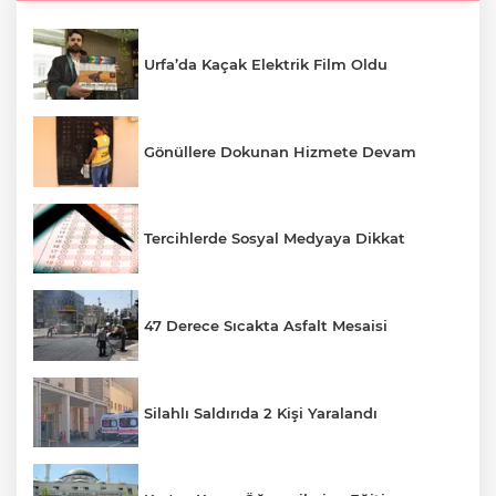
Urfa’da Kaçak Elektrik Film Oldu
Gönüllere Dokunan Hizmete Devam
Tercihlerde Sosyal Medyaya Dikkat
47 Derece Sıcakta Asfalt Mesaisi
Silahlı Saldırıda 2 Kişi Yaralandı