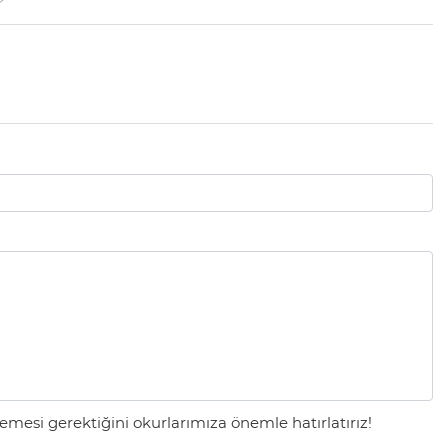
mesi gerektiğini okurlarımıza önemle hatırlatırız!