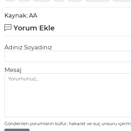
Kaynak: AA
Yorum Ekle
Adınız Soyadınız
Mesaj
Gönderilen yorumların küfür, hakaret ve suç unsuru içerme