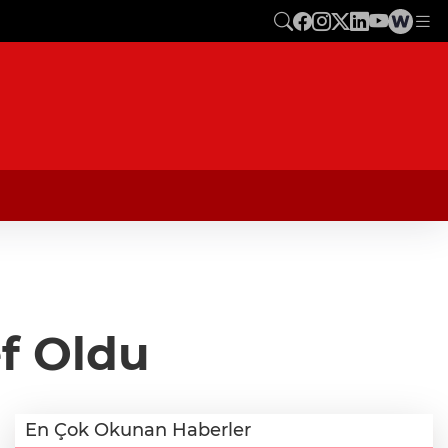
f Oldu
En Çok Okunan Haberler