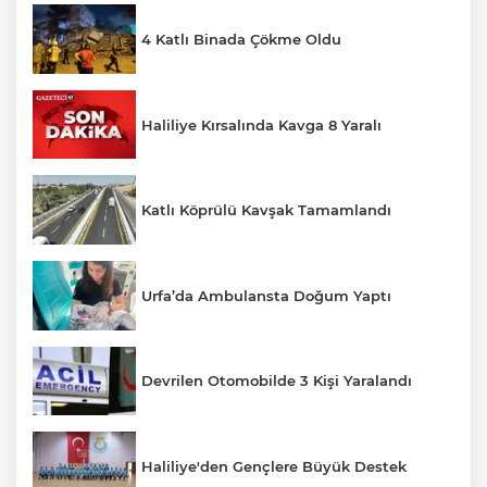
4 Katlı Binada Çökme Oldu
Haliliye Kırsalında Kavga 8 Yaralı
Katlı Köprülü Kavşak Tamamlandı
Urfa’da Ambulansta Doğum Yaptı
Devrilen Otomobilde 3 Kişi Yaralandı
Haliliye'den Gençlere Büyük Destek