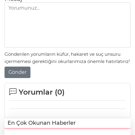
Gönderilen yorumların küfür, hakaret ve suç unsuru
içermemesi gerektiğini okurlarımıza önemle hatırlatırız!
Gönder
Yorumlar (
0
)
En Çok Okunan Haberler