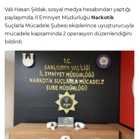
Vali Hasan Şıldak, sosyal medya hesabından yaptığı
paylaşımda, İl Emniyet Müdürlüğü
Narkotik
Suçlarla Mücadele Şubesi ekiplerince uyuşturucuyla
mücadele kapsamında 2 operasyon düzenlendiğini
bildirdi.