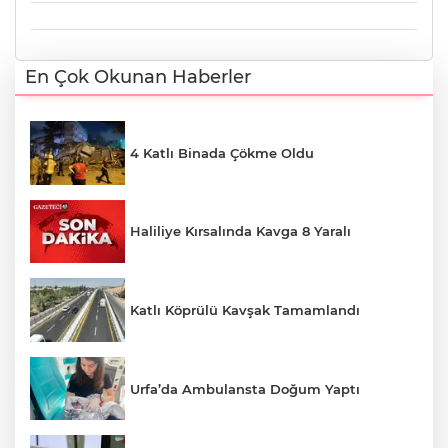
En Çok Okunan Haberler
4 Katlı Binada Çökme Oldu
Haliliye Kırsalında Kavga 8 Yaralı
Katlı Köprülü Kavşak Tamamlandı
Urfa’da Ambulansta Doğum Yaptı