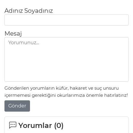
Adınız Soyadınız
Mesaj
Gönderilen yorumların küfür, hakaret ve suç unsuru
içermemesi gerektiğini okurlarımıza önemle hatırlatırız!
Gönder
Yorumlar (
0
)