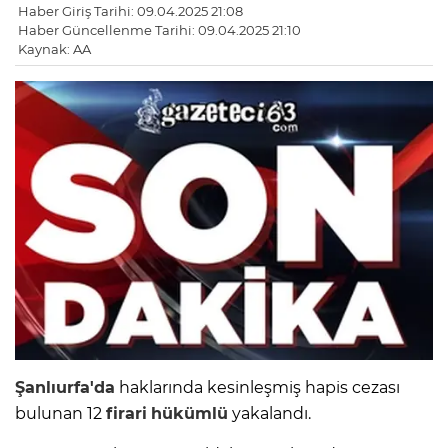
Haber Giriş Tarihi: 09.04.2025 21:08
Haber Güncellenme Tarihi: 09.04.2025 21:10
Kaynak: AA
Şanlıurfa'da
haklarında kesinleşmiş hapis cezası
bulunan 12
firari
hükümlü
yakalandı.