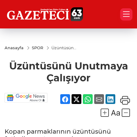
Anasayfa
SPOR
Üzüntüsünü
Unutmaya
Çalışıyor
Üzüntüsünü Unutmaya
Çalışıyor
Kopan parmaklarının üzüntüsünü