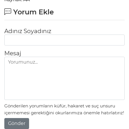
Yorum Ekle
Adınız Soyadınız
Mesaj
Gönderilen yorumların küfür, hakaret ve suç unsuru
içermemesi gerektiğini okurlarımıza önemle hatırlatırız!
Gönder