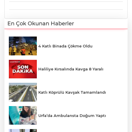
En Çok Okunan Haberler
4 Katlı Binada Çökme Oldu
Haliliye Kırsalında Kavga 8 Yaralı
Katlı Köprülü Kavşak Tamamlandı
Urfa’da Ambulansta Doğum Yaptı