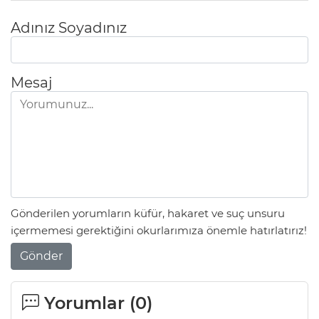
Adınız Soyadınız
Mesaj
Gönderilen yorumların küfür, hakaret ve suç unsuru
içermemesi gerektiğini okurlarımıza önemle hatırlatırız!
Gönder
Yorumlar (
0
)