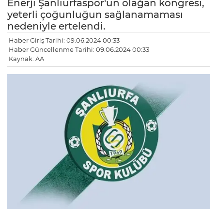
Enerji Şanlıurfaspor'un olağan kongresi,
yeterli çoğunluğun sağlanamaması
nedeniyle ertelendi.
Haber Giriş Tarihi: 09.06.2024 00:33
Haber Güncellenme Tarihi: 09.06.2024 00:33
Kaynak: AA