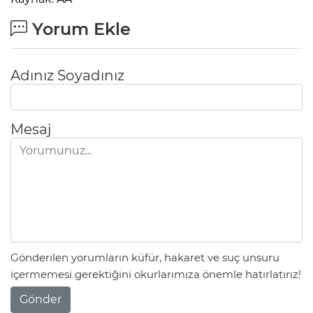
Yorum Ekle
Adınız Soyadınız
Mesaj
Gönderilen yorumların küfür, hakaret ve suç unsuru
içermemesi gerektiğini okurlarımıza önemle hatırlatırız!
Gönder