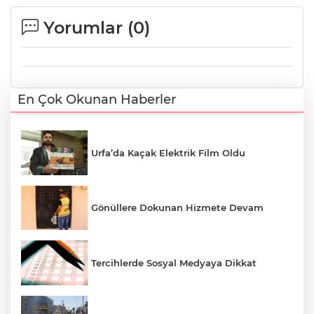
Yorumlar (
0
)
En Çok Okunan Haberler
Urfa’da Kaçak Elektrik Film Oldu
Gönüllere Dokunan Hizmete Devam
Tercihlerde Sosyal Medyaya Dikkat