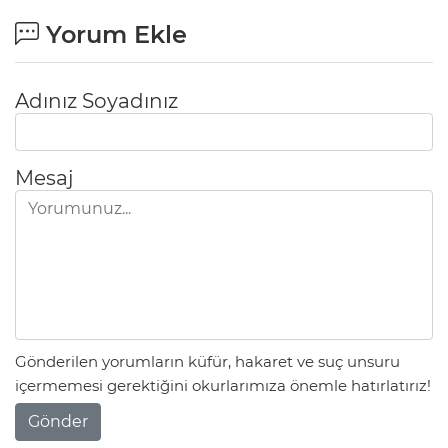
Yorum Ekle
Adınız Soyadınız
Mesaj
Gönderilen yorumların küfür, hakaret ve suç unsuru
içermemesi gerektiğini okurlarımıza önemle hatırlatırız!
Gönder