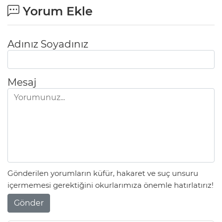
Yorum Ekle
Adınız Soyadınız
Mesaj
Gönderilen yorumların küfür, hakaret ve suç unsuru
içermemesi gerektiğini okurlarımıza önemle hatırlatırız!
Gönder