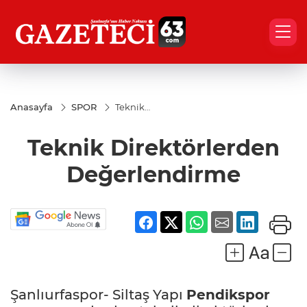
Anasayfa
SPOR
Teknik
Direktörlerden
Değerlendirme
Teknik Direktörlerden
Değerlendirme
Şanlıurfaspor- Siltaş Yapı
Pendikspor