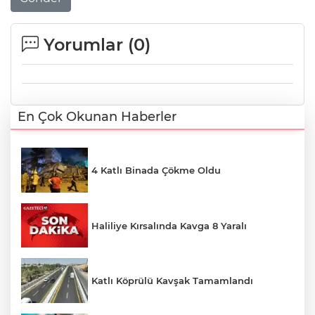
Yorumlar (
0
)
En Çok Okunan Haberler
4 Katlı Binada Çökme Oldu
Haliliye Kırsalında Kavga 8 Yaralı
Katlı Köprülü Kavşak Tamamlandı