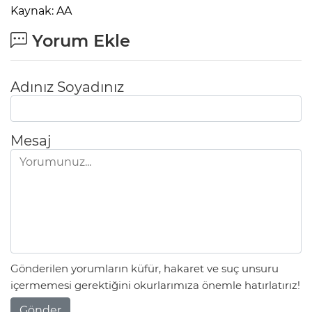
Kaynak: AA
Yorum Ekle
Adınız Soyadınız
Mesaj
Gönderilen yorumların küfür, hakaret ve suç unsuru
içermemesi gerektiğini okurlarımıza önemle hatırlatırız!
Gönder