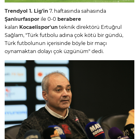
Trendyol 1. Lig'in
7. haftasında sahasında
Şanlıurfaspor
ile 0-0
berabere
kalan
Kocaelispor'un
teknik direktörü Ertuğrul
Sağlam, "Türk futbolu adına çok kötü bir gündü,
Türk futbolunun içerisinde böyle bir maçı
oynamaktan dolayı çok üzgünüm" dedi.