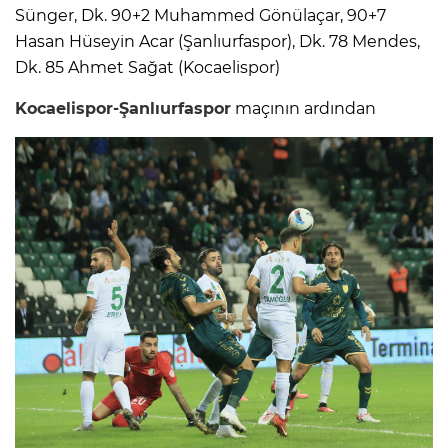
Sünger, Dk. 90+2 Muhammed Gönülaçar, 90+7
Hasan Hüseyin Acar (Şanlıurfaspor), Dk. 78 Mendes,
Dk. 85 Ahmet Sağat (Kocaelispor)
Kocaelispor-Şanlıurfaspor
maçının ardından