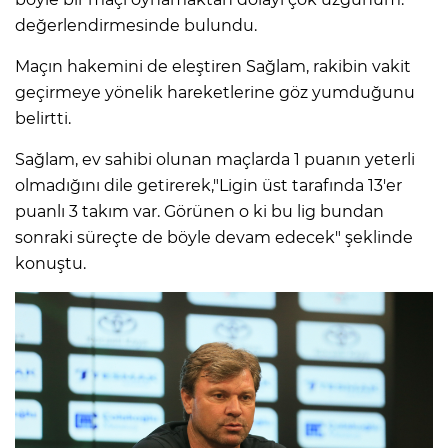
değerlendirmesinde bulundu.
Maçın hakemini de eleştiren Sağlam, rakibin vakit
geçirmeye yönelik hareketlerine göz yumduğunu
belirtti.
Sağlam, ev sahibi olunan maçlarda 1 puanın yeterli
olmadığını dile getirerek,"Ligin üst tarafında 13'er
puanlı 3 takım var. Görünen o ki bu lig bundan
sonraki süreçte de böyle devam edecek" şeklinde
konuştu.