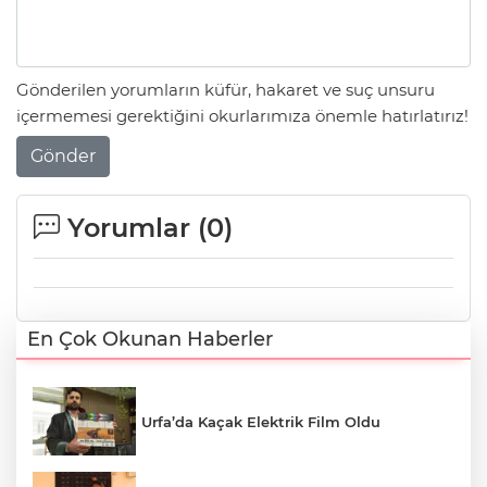
Gönderilen yorumların küfür, hakaret ve suç unsuru
içermemesi gerektiğini okurlarımıza önemle hatırlatırız!
Gönder
Yorumlar (
0
)
En Çok Okunan Haberler
Urfa’da Kaçak Elektrik Film Oldu