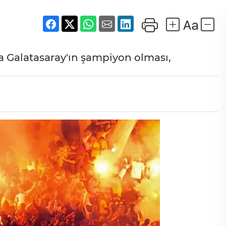
a Galatasaray'ın şampiyon olması,