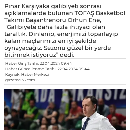
Pınar Karşıyaka galibiyeti sonrası
açıklamalarda bulunan TOFAŞ Basketbol
Takımı Başantrenörü Orhun Ene,
“Galibiyete daha fazla ihtiyacı olan
taraftık. Dinlenip, enerjimizi toparlayıp
kalan maçlarımızı en iyi şekilde
oynayacağız. Sezonu güzel bir yerde
bitirmek istiyoruz” dedi.
Haber Giriş Tarihi: 22.04.2024 09:44
Haber Güncellenme Tarihi: 22.04.2024 09:44
Kaynak: Haber Merkezi
gazeteci63.com