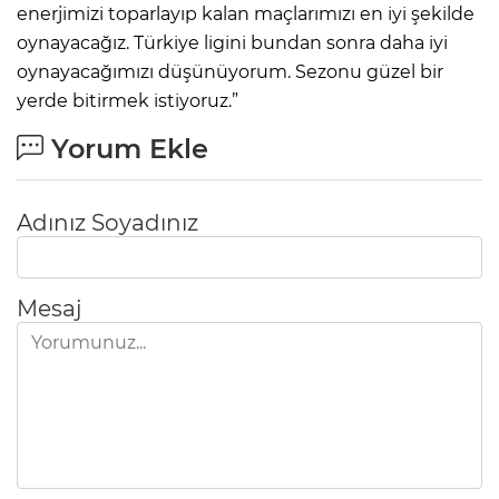
enerjimizi toparlayıp kalan maçlarımızı en iyi şekilde
oynayacağız. Türkiye ligini bundan sonra daha iyi
oynayacağımızı düşünüyorum. Sezonu güzel bir
yerde bitirmek istiyoruz.”
Yorum Ekle
Adınız Soyadınız
Mesaj